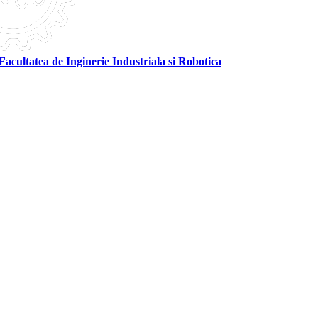
Facultatea de Inginerie Industriala si Robotica