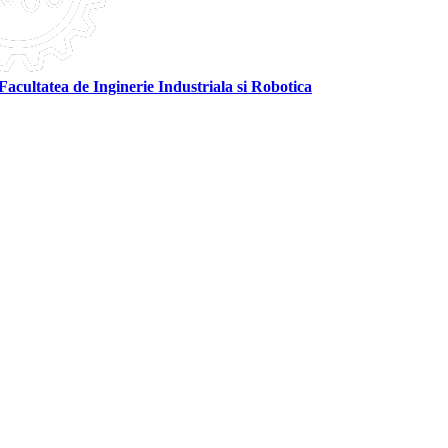
Facultatea de Inginerie Industriala si Robotica