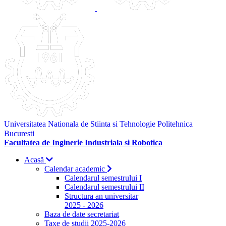
Universitatea Nationala de Stiinta si Tehnologie Politehnica
Bucuresti
Facultatea de Inginerie Industriala si Robotica
Acasă
Calendar academic
Calendarul semestrului I
Calendarul semestrului II
Structura an universitar
2025 - 2026
Baza de date secretariat
Taxe de studii 2025-2026