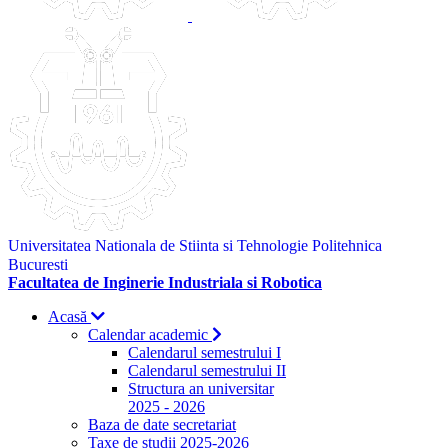
Universitatea Nationala de Stiinta si Tehnologie Politehnica
Bucuresti
Facultatea de Inginerie Industriala si Robotica
Acasă
Calendar academic
Calendarul semestrului I
Calendarul semestrului II
Structura an universitar
2025 - 2026
Baza de date secretariat
Taxe de studii 2025-2026