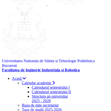
Universitatea Nationala de Stiinta si Tehnologie Politehnica
Bucuresti
Facultatea de Inginerie Industriala si Robotica
Acasă
Calendar academic
Calendarul semestrului I
Calendarul semestrului II
Structura an universitar
2025 - 2026
Baza de date secretariat
Taxe de studii 2025-2026