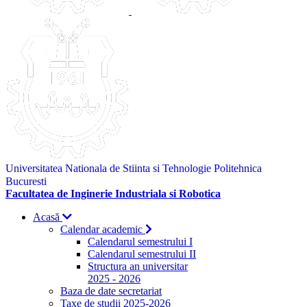
Universitatea Nationala de Stiinta si Tehnologie Politehnica
Bucuresti
Facultatea de Inginerie Industriala si Robotica
Acasă
Calendar academic
Calendarul semestrului I
Calendarul semestrului II
Structura an universitar
2025 - 2026
Baza de date secretariat
Taxe de studii 2025-2026