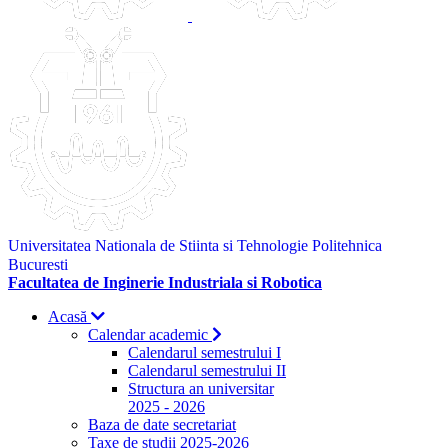
Universitatea Nationala de Stiinta si Tehnologie Politehnica
Bucuresti
Facultatea de Inginerie Industriala si Robotica
Acasă
Calendar academic
Calendarul semestrului I
Calendarul semestrului II
Structura an universitar
2025 - 2026
Baza de date secretariat
Taxe de studii 2025-2026