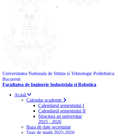
Universitatea Nationala de Stiinta si Tehnologie Politehnica
Bucuresti
Facultatea de Inginerie Industriala si Robotica
Acasă
Calendar academic
Calendarul semestrului I
Calendarul semestrului II
Structura an universitar
2025 - 2026
Baza de date secretariat
Taxe de studii 2025-2026